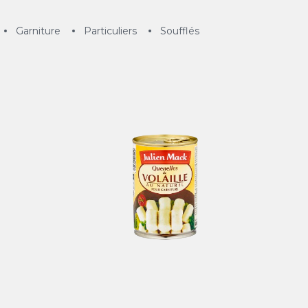
Garniture
Particuliers
Soufflés