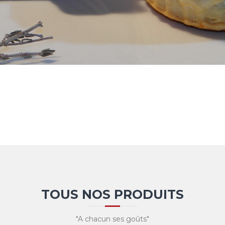
TOUS NOS PRODUITS
"A chacun ses goûts"