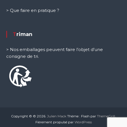
> Que faire en pratique ?
Triman
> Nos emballages peuvent faire l’objet d’une
consigne de tri.
Copyright © © 2026.
Julien Mack
Thème : Flash par
ThemeGrill
.
Fièrement propulsé par
WordPress