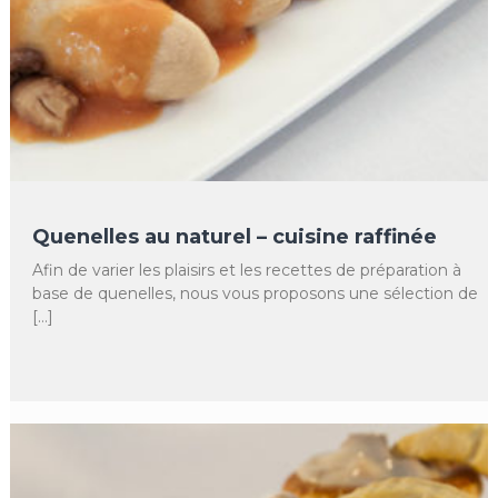
Quenelles au naturel – cuisine raffinée
Afin de varier les plaisirs et les recettes de préparation à
base de quenelles, nous vous proposons une sélection de
[…]