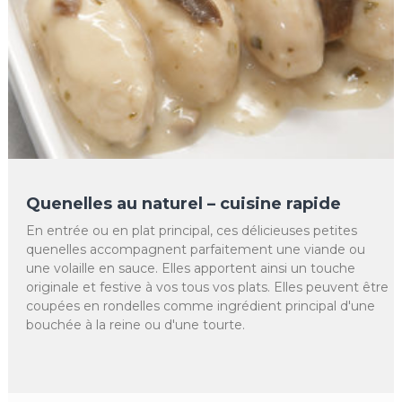
Quenelles au naturel – cuisine rapide
En entrée ou en plat principal, ces délicieuses petites
quenelles accompagnent parfaitement une viande ou
une volaille en sauce. Elles apportent ainsi un touche
originale et festive à vos tous vos plats. Elles peuvent être
coupées en rondelles comme ingrédient principal d'une
bouchée à la reine ou d'une tourte.