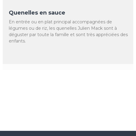
Quenelles en sauce
En entrée ou en plat principal accompagnées de
légumes ou de riz, les quenelles Julien Mack sont à
déguster par toute la famille et sont très appréciées des
enfants.