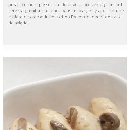
préalablement passées au four, vous pouvez également
servir la garniture tel quel, dans un plat, en y ajoutant une
cuillère de crème fraîche et en l'accompagnant de riz ou
de salade.