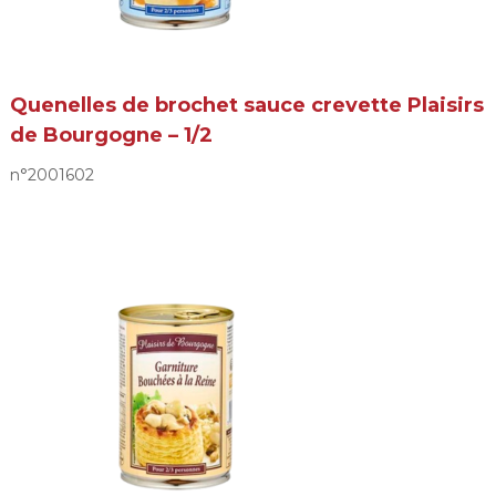
Quenelles de brochet sauce crevette Plaisirs
de Bourgogne – 1/2
n°2001602