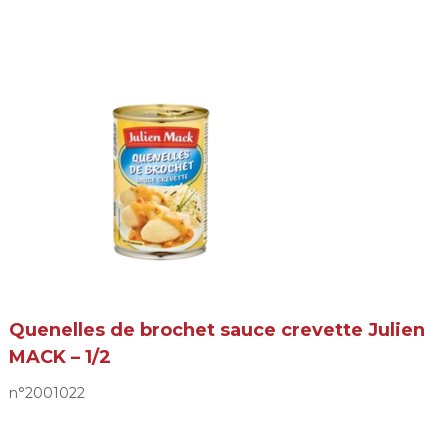
Quenelles de brochet sauce crevette Julien
MACK – 1/2
n°2001022