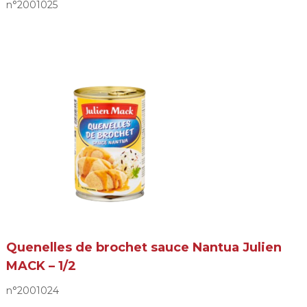
n°2001025
Quenelles de brochet sauce Nantua Julien
MACK – 1/2
n°2001024