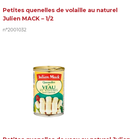
Petites quenelles de volaille au naturel
Julien MACK – 1/2
n°2001032