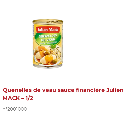
Quenelles de veau sauce financière Julien
MACK – 1/2
n°2001000