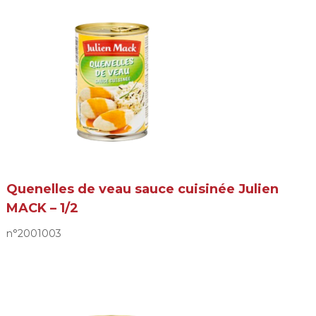
Quenelles de veau sauce cuisinée Julien
MACK – 1/2
n°2001003