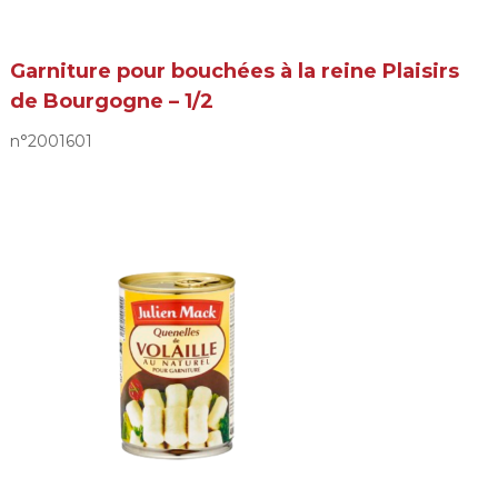
Garniture pour bouchées à la reine Plaisirs
de Bourgogne – 1/2
n°2001601