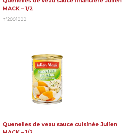
Quenelles de veau sauce financière Julien
MACK – 1/2
n°2001000
Quenelles de veau sauce cuisinée Julien
MACK – 1/2