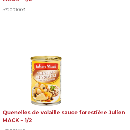
n°2001003
Quenelles de volaille sauce forestière Julien
MACK – 1/2