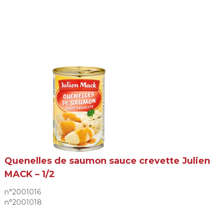
Quenelles de saumon sauce crevette Julien
MACK – 1/2
n°2001016
n°2001018