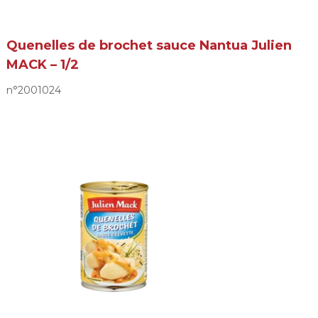
Quenelles de brochet sauce Nantua Julien
MACK – 1/2
n°2001024