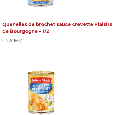
Quenelles de brochet sauce crevette Plaisirs
de Bourgogne – 1/2
n°2001602