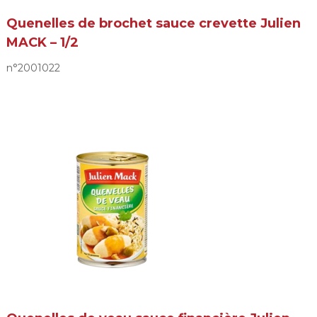
Quenelles de brochet sauce crevette Julien
MACK – 1/2
n°2001022