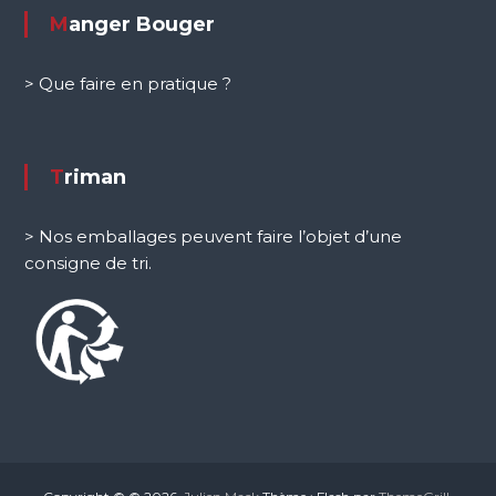
Manger Bouger
> Que faire en pratique ?
Triman
> Nos emballages peuvent faire l’objet d’une
consigne de tri.